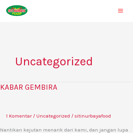
Lewati
ke
konten
Uncategorized
KABAR GEMBIRA
KABAR
GEMBIRA
1 Komentar
/
Uncategorized
/
sitinurbayafood
Nantikan kejutan menarik dari kami, dan jangan lupa