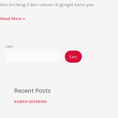
beri bintang 5 dan ulasan di google kami yaa
Read More »
Cari
Cari
Recent Posts
KABAR GEMBIRA